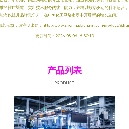
准的推广渠道，突出技术服务的线上能力，并辅以数据驱动的精细运营，
能有效提升品牌竞争力，在B2B化工网络市场中开辟新的增长空间。
如若转载，请注明出处：http://www.shenmadaohang.com/product/8.htm
更新时间：2026-08-06 19:30:10
产品列表
PRODUCT