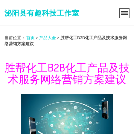
泌阳县有趣科技工作室
当前位置：
首页
>
产品大全
>
胜帮化工B2B化工产品及技术服务网
络营销方案建议
胜帮化工B2B化工产品及技
术服务网络营销方案建议