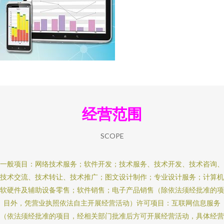
经营范围
SCOPE
一般项目：网络技术服务；软件开发；技术服务、技术开发、技术咨询、
技术交流、技术转让、技术推广；图文设计制作；专业设计服务；计算机
软硬件及辅助设备零售；软件销售；电子产品销售（除依法须经批准的项
目外，凭营业执照依法自主开展经营活动）许可项目：互联网信息服务
（依法须经批准的项目，经相关部门批准后方可开展经营活动，具体经营