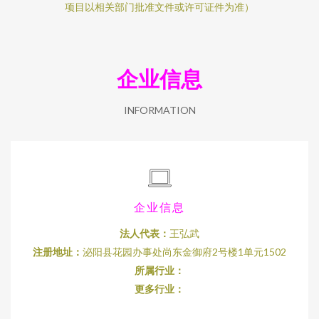
项目以相关部门批准文件或许可证件为准）
企业信息
INFORMATION
企业信息
法人代表：
王弘武
注册地址：
泌阳县花园办事处尚东金御府2号楼1单元1502
所属行业：
更多行业：