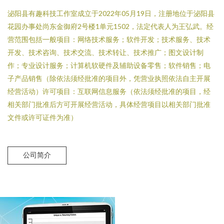
泌阳县有趣科技工作室成立于2022年05月19日，注册地位于泌阳县
花园办事处尚东金御府2号楼1单元1502，法定代表人为王弘武。经
营范围包括一般项目：网络技术服务；软件开发；技术服务、技术
开发、技术咨询、技术交流、技术转让、技术推广；图文设计制
作；专业设计服务；计算机软硬件及辅助设备零售；软件销售；电
子产品销售（除依法须经批准的项目外，凭营业执照依法自主开展
经营活动）许可项目：互联网信息服务（依法须经批准的项目，经
相关部门批准后方可开展经营活动，具体经营项目以相关部门批准
文件或许可证件为准）
公司简介