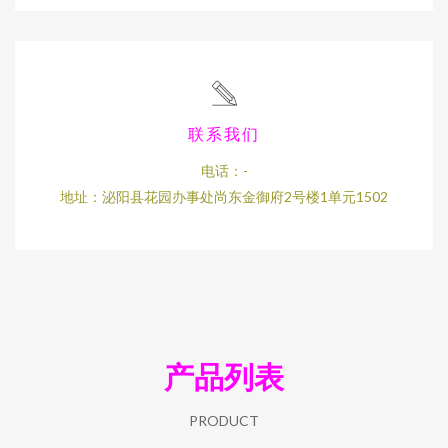
联系我们
电话：-
地址：泌阳县花园办事处尚东金御府2号楼1单元1502
产品列表
PRODUCT