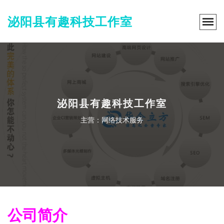
泌阳县有趣科技工作室
泌阳县有趣科技工作室
主营：网络技术服务
公司简介